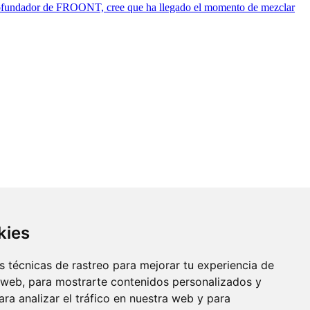
s, cofundador de FROONT, cree que ha llegado el momento de mezclar
kies
 técnicas de rastreo para mejorar tu experiencia de
 web, para mostrarte contenidos personalizados y
ra analizar el tráfico en nuestra web y para