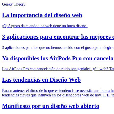
Geeky Theory
La importancia del diseño web
¡Qué gusto da cuando una web tiene un buen diseño!
3 aplicaciones para encontrar las mejores
3 aplicaciones para los que no hemos nacido con el gusto para elegir c
Ya disponibles los AirPods Pro con cancela
Los AirPods Pro con cancelación de ruido son geniales. ¿Su web? Ta
Las tendencias en Diseño Web
Para mantener el ritmo de lo que es tendencia se necesita una buena i
tendencias claves que influyen en los diseñadores web de hoy. 1. El t
Manifiesto por un diseño web abierto