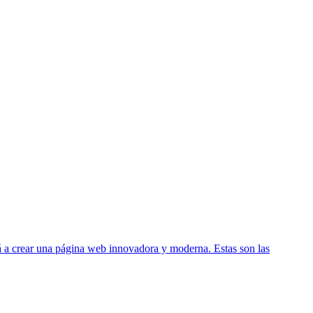
rá a crear una página web innovadora y moderna. Estas son las