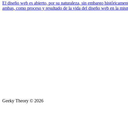
El diseño web es abierto, por su naturaleza, sin embargo históricam
ambas, como proceso y resultado de la vida del diseño web en la mis
Geeky Theory © 2026