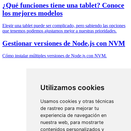
¿Qué funciones tiene una tablet? Conoce
los mejores modelos
Elegir una tablet puede ser complicado, pero sabiendo las opciones
que tenemos podemos ajustarnos mejor a nuestras prioridades.
Gestionar versiones de Node.js con NVM
Cómo instalar múltiples versiones de Node.js con NVM.
Utilizamos cookies
Usamos cookies y otras técnicas
de rastreo para mejorar tu
experiencia de navegación en
nuestra web, para mostrarte
contenidos personalizados y