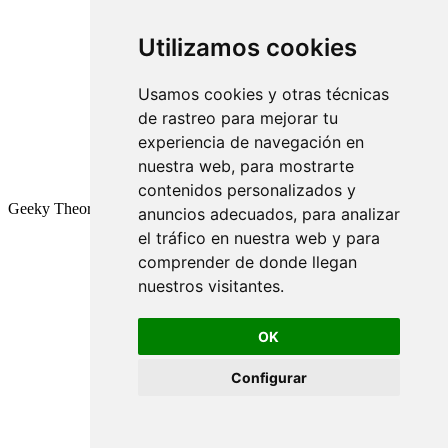
Utilizamos cookies
Usamos cookies y otras técnicas
de rastreo para mejorar tu
experiencia de navegación en
nuestra web, para mostrarte
contenidos personalizados y
Geeky Theory © 2026
anuncios adecuados, para analizar
el tráfico en nuestra web y para
comprender de donde llegan
nuestros visitantes.
OK
Configurar