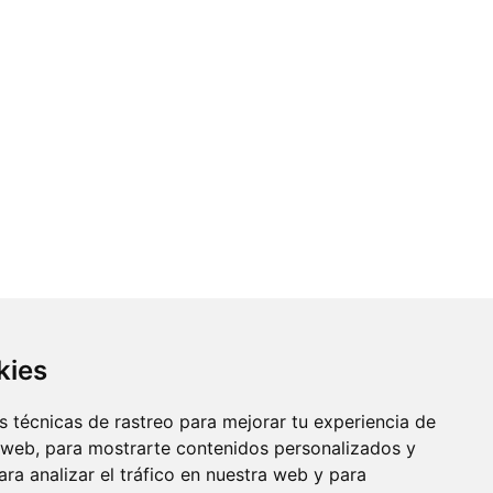
kies
 técnicas de rastreo para mejorar tu experiencia de
 web, para mostrarte contenidos personalizados y
ra analizar el tráfico en nuestra web y para