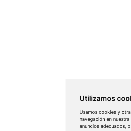
Utilizamos coo
Usamos cookies y otras
navegación en nuestra
anuncios adecuados, pa