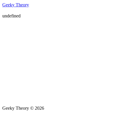
Geeky Theory
undefined
Geeky Theory © 2026