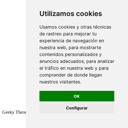
Utilizamos cookies
Usamos cookies y otras técnicas
de rastreo para mejorar tu
experiencia de navegación en
nuestra web, para mostrarte
contenidos personalizados y
anuncios adecuados, para analizar
el tráfico en nuestra web y para
comprender de donde llegan
nuestros visitantes.
OK
Configurar
Geeky Theory © 2026