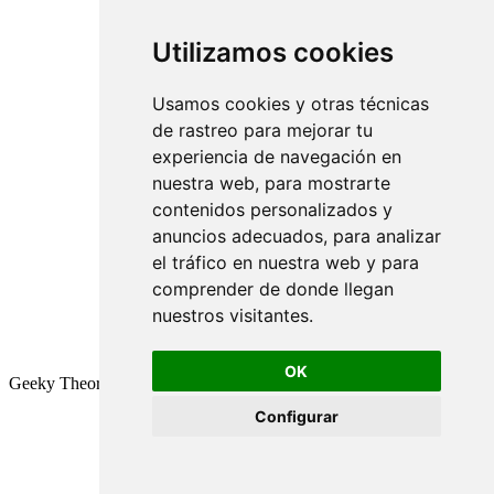
Utilizamos cookies
Usamos cookies y otras técnicas
de rastreo para mejorar tu
experiencia de navegación en
nuestra web, para mostrarte
contenidos personalizados y
anuncios adecuados, para analizar
el tráfico en nuestra web y para
comprender de donde llegan
nuestros visitantes.
OK
Geeky Theory © 2026
Configurar