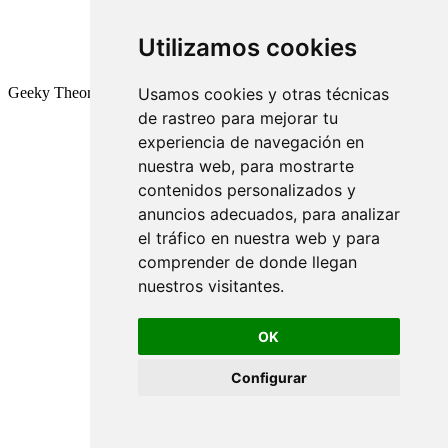
Utilizamos cookies
Geeky Theory © 2026
Usamos cookies y otras técnicas
de rastreo para mejorar tu
experiencia de navegación en
nuestra web, para mostrarte
contenidos personalizados y
anuncios adecuados, para analizar
el tráfico en nuestra web y para
comprender de donde llegan
nuestros visitantes.
OK
Configurar