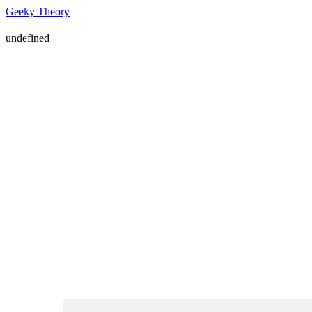
Geeky Theory
undefined