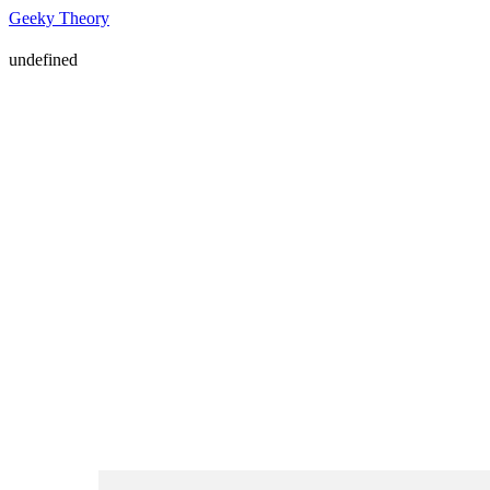
Geeky Theory
undefined