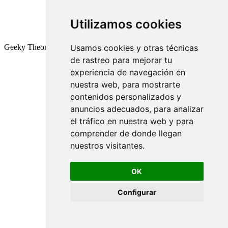
Utilizamos cookies
Geeky Theory © 2026
Usamos cookies y otras técnicas
de rastreo para mejorar tu
experiencia de navegación en
nuestra web, para mostrarte
contenidos personalizados y
anuncios adecuados, para analizar
el tráfico en nuestra web y para
comprender de donde llegan
nuestros visitantes.
OK
Configurar