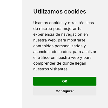
Utilizamos cookies
Usamos cookies y otras técnicas
de rastreo para mejorar tu
experiencia de navegación en
nuestra web, para mostrarte
contenidos personalizados y
anuncios adecuados, para analizar
el tráfico en nuestra web y para
comprender de donde llegan
nuestros visitantes.
OK
Configurar