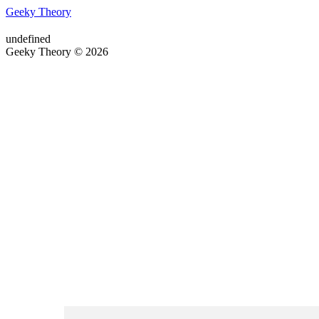
Geeky Theory
undefined
Geeky Theory © 2026