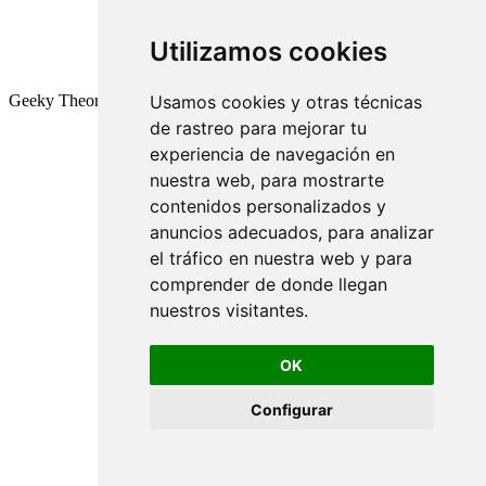
Utilizamos cookies
Geeky Theory © 2026
Usamos cookies y otras técnicas
de rastreo para mejorar tu
experiencia de navegación en
nuestra web, para mostrarte
contenidos personalizados y
anuncios adecuados, para analizar
el tráfico en nuestra web y para
comprender de donde llegan
nuestros visitantes.
OK
Configurar