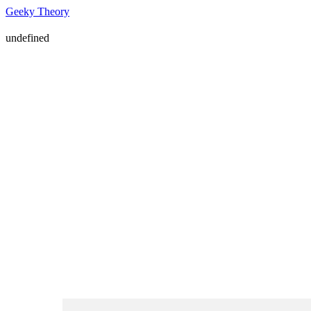
Geeky Theory
undefined