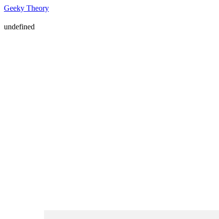
Geeky Theory
undefined