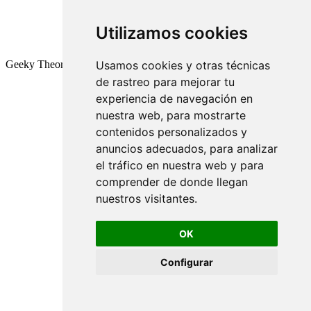
Utilizamos cookies
Geeky Theory © 2026
Usamos cookies y otras técnicas
de rastreo para mejorar tu
experiencia de navegación en
nuestra web, para mostrarte
contenidos personalizados y
anuncios adecuados, para analizar
el tráfico en nuestra web y para
comprender de donde llegan
nuestros visitantes.
OK
Configurar