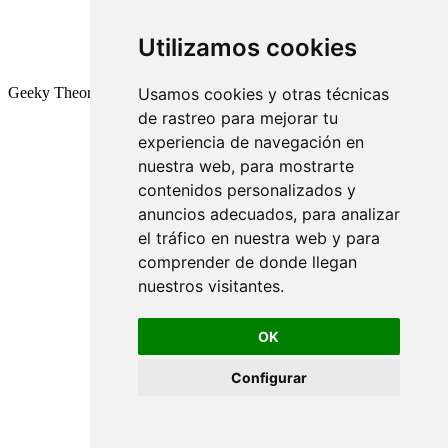
Utilizamos cookies
Geeky Theory © 2026
Usamos cookies y otras técnicas
de rastreo para mejorar tu
experiencia de navegación en
nuestra web, para mostrarte
contenidos personalizados y
anuncios adecuados, para analizar
el tráfico en nuestra web y para
comprender de donde llegan
nuestros visitantes.
OK
Configurar