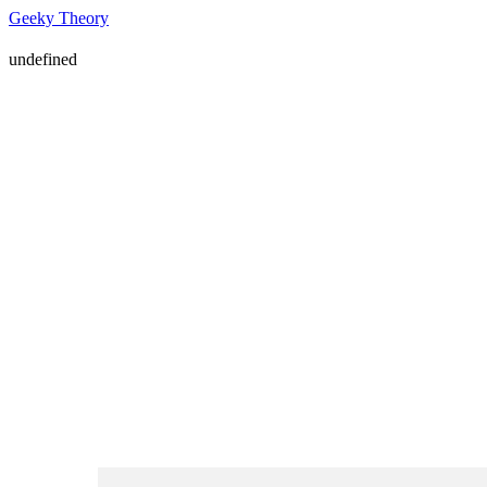
Geeky Theory
undefined