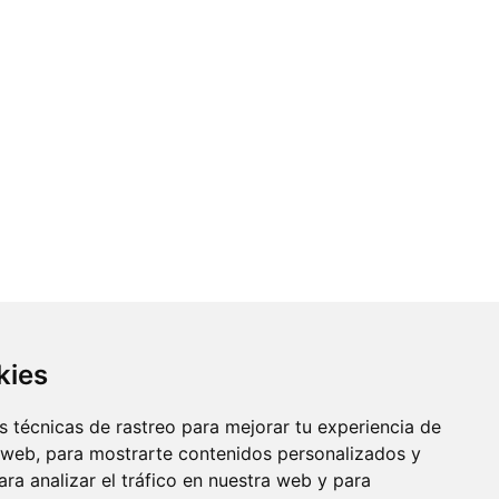
kies
 técnicas de rastreo para mejorar tu experiencia de
 web, para mostrarte contenidos personalizados y
ra analizar el tráfico en nuestra web y para