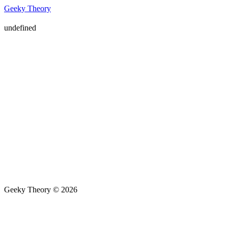
Geeky Theory
undefined
Geeky Theory © 2026