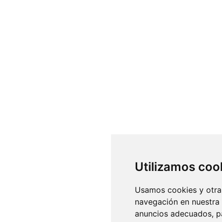
Utilizamos coo
Usamos cookies y otras
navegación en nuestra
anuncios adecuados, pa