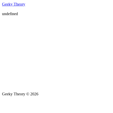
Geeky Theory
undefined
Geeky Theory © 2026