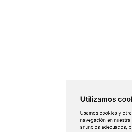
Utilizamos coo
Usamos cookies y otras
navegación en nuestra
anuncios adecuados, pa