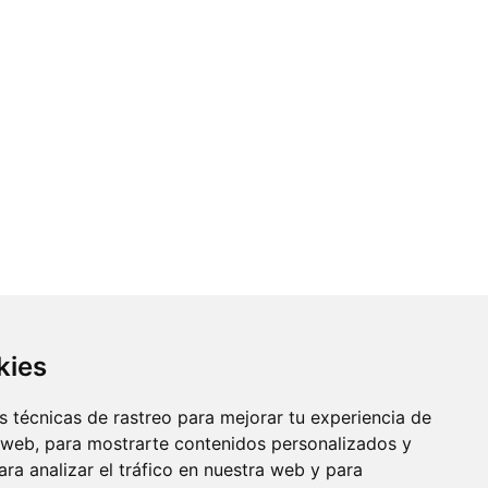
kies
 técnicas de rastreo para mejorar tu experiencia de
 web, para mostrarte contenidos personalizados y
ra analizar el tráfico en nuestra web y para