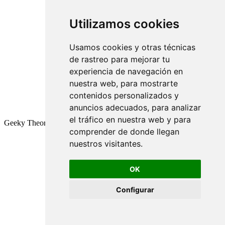
Utilizamos cookies
Usamos cookies y otras técnicas
de rastreo para mejorar tu
experiencia de navegación en
nuestra web, para mostrarte
contenidos personalizados y
anuncios adecuados, para analizar
el tráfico en nuestra web y para
Geeky Theory © 2026
comprender de donde llegan
nuestros visitantes.
OK
Configurar