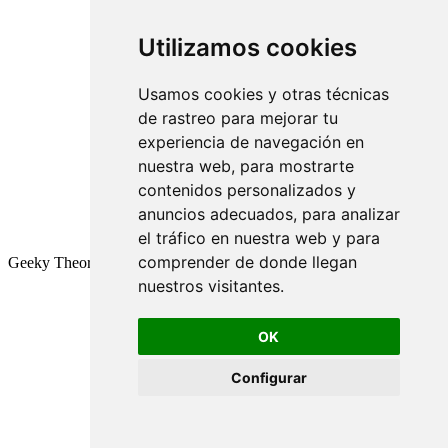
Utilizamos cookies
Usamos cookies y otras técnicas
de rastreo para mejorar tu
experiencia de navegación en
nuestra web, para mostrarte
contenidos personalizados y
anuncios adecuados, para analizar
el tráfico en nuestra web y para
comprender de donde llegan
Geeky Theory © 2026
nuestros visitantes.
OK
Configurar