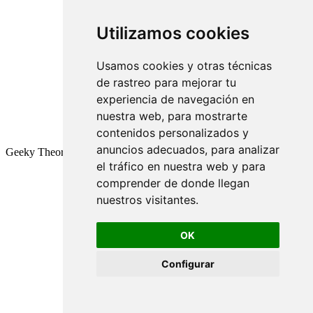
Utilizamos cookies
Usamos cookies y otras técnicas
de rastreo para mejorar tu
experiencia de navegación en
nuestra web, para mostrarte
contenidos personalizados y
anuncios adecuados, para analizar
Geeky Theory © 2026
el tráfico en nuestra web y para
comprender de donde llegan
nuestros visitantes.
OK
Configurar