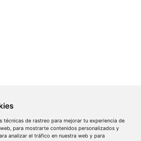
kies
 técnicas de rastreo para mejorar tu experiencia de
 web, para mostrarte contenidos personalizados y
ra analizar el tráfico en nuestra web y para