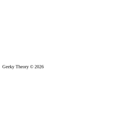
Geeky Theory © 2026