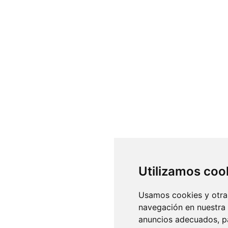
Utilizamos coo
Usamos cookies y otras
navegación en nuestra
anuncios adecuados, pa