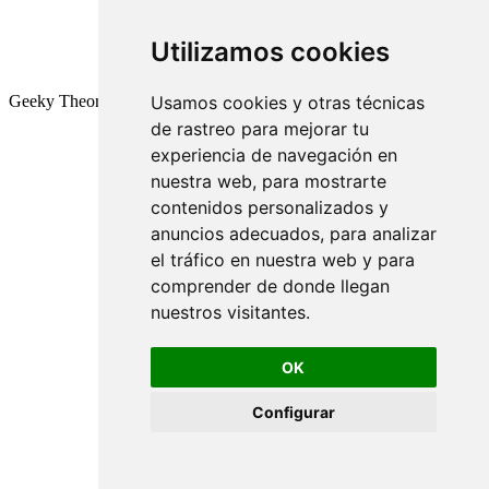
Utilizamos cookies
Geeky Theory © 2026
Usamos cookies y otras técnicas
de rastreo para mejorar tu
experiencia de navegación en
nuestra web, para mostrarte
contenidos personalizados y
anuncios adecuados, para analizar
el tráfico en nuestra web y para
comprender de donde llegan
nuestros visitantes.
OK
Configurar