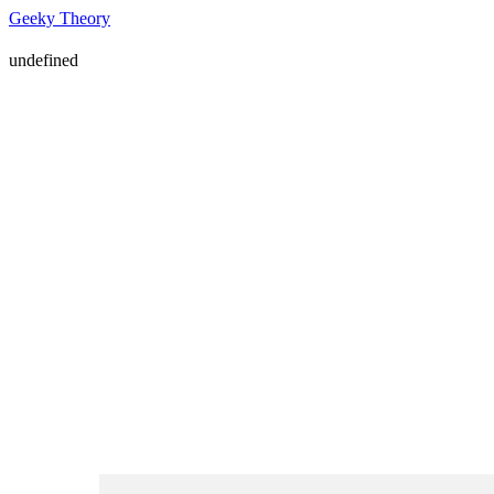
Geeky Theory
undefined