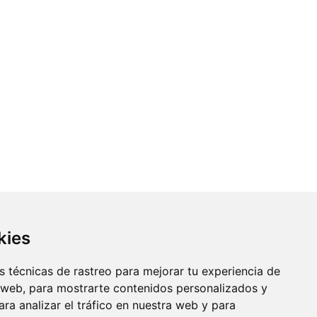
kies
 técnicas de rastreo para mejorar tu experiencia de
 web, para mostrarte contenidos personalizados y
ra analizar el tráfico en nuestra web y para