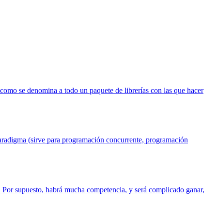
 como se denomina a todo un paquete de librerías con las que hacer
aradigma (sirve para programación concurrente, programación
 Por supuesto, habrá mucha competencia, y será complicado ganar,