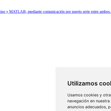
rduino y MATLAB, mediante comunicación por puerto serie entre ambos.
Utilizamos coo
Usamos cookies y otras
navegación en nuestra
anuncios adecuados, pa