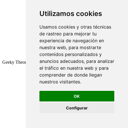
Utilizamos cookies
Usamos cookies y otras técnicas
de rastreo para mejorar tu
experiencia de navegación en
nuestra web, para mostrarte
contenidos personalizados y
anuncios adecuados, para analizar
Geeky Theory © 2026
el tráfico en nuestra web y para
comprender de donde llegan
nuestros visitantes.
OK
Configurar