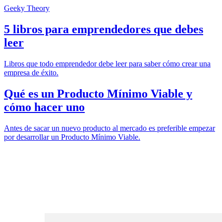
Geeky Theory
5 libros para emprendedores que debes
leer
Libros que todo emprendedor debe leer para saber cómo crear una
empresa de éxito.
Qué es un Producto Mínimo Viable y
cómo hacer uno
Antes de sacar un nuevo producto al mercado es preferible empezar
por desarrollar un Producto Mínimo Viable.