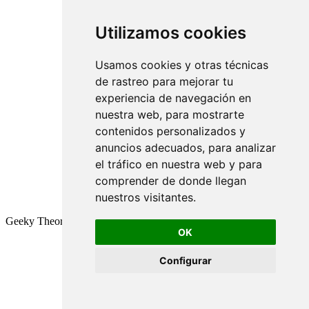
Utilizamos cookies
Usamos cookies y otras técnicas
de rastreo para mejorar tu
experiencia de navegación en
nuestra web, para mostrarte
contenidos personalizados y
anuncios adecuados, para analizar
el tráfico en nuestra web y para
comprender de donde llegan
nuestros visitantes.
Geeky Theory © 2026
OK
Configurar