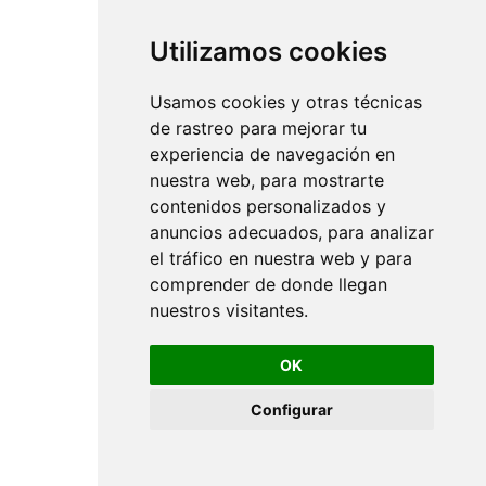
Utilizamos cookies
Usamos cookies y otras técnicas
de rastreo para mejorar tu
experiencia de navegación en
nuestra web, para mostrarte
contenidos personalizados y
anuncios adecuados, para analizar
el tráfico en nuestra web y para
comprender de donde llegan
nuestros visitantes.
OK
Configurar