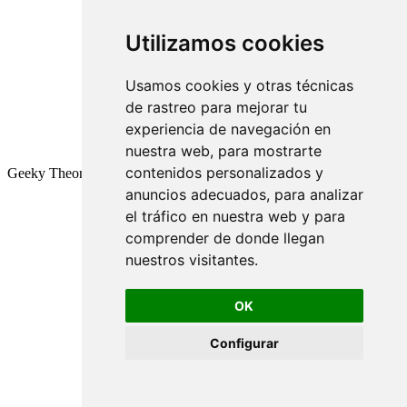
Utilizamos cookies
Usamos cookies y otras técnicas
de rastreo para mejorar tu
experiencia de navegación en
nuestra web, para mostrarte
contenidos personalizados y
Geeky Theory © 2026
anuncios adecuados, para analizar
el tráfico en nuestra web y para
comprender de donde llegan
nuestros visitantes.
OK
Configurar