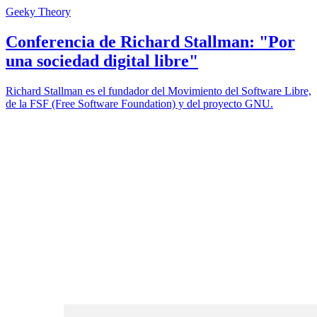
Geeky Theory
Conferencia de Richard Stallman: "Por
una sociedad digital libre"
Richard Stallman es el fundador del Movimiento del Software Libre,
de la FSF (Free Software Foundation) y del proyecto GNU.