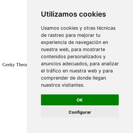
Utilizamos cookies
Usamos cookies y otras técnicas
de rastreo para mejorar tu
experiencia de navegación en
nuestra web, para mostrarte
contenidos personalizados y
anuncios adecuados, para analizar
Geeky Theory © 2026
el tráfico en nuestra web y para
comprender de donde llegan
nuestros visitantes.
OK
Configurar