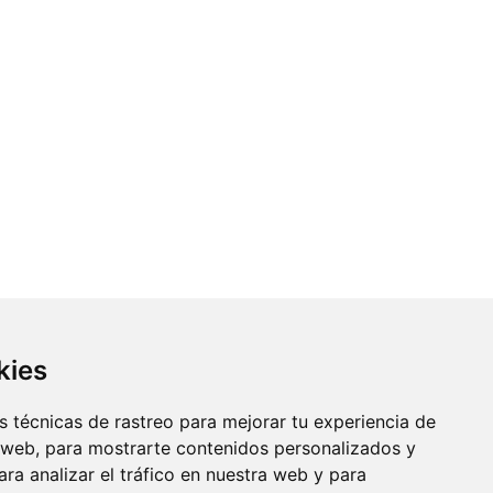
kies
 técnicas de rastreo para mejorar tu experiencia de
 web, para mostrarte contenidos personalizados y
ra analizar el tráfico en nuestra web y para