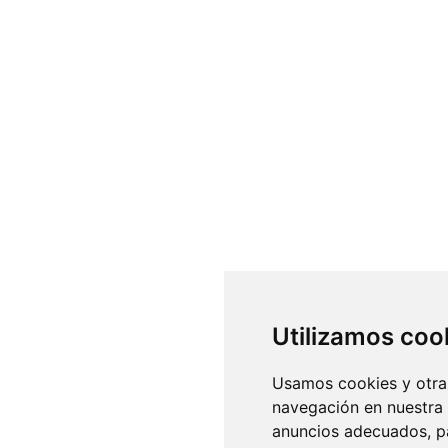
Utilizamos coo
Usamos cookies y otras
navegación en nuestra
anuncios adecuados, pa