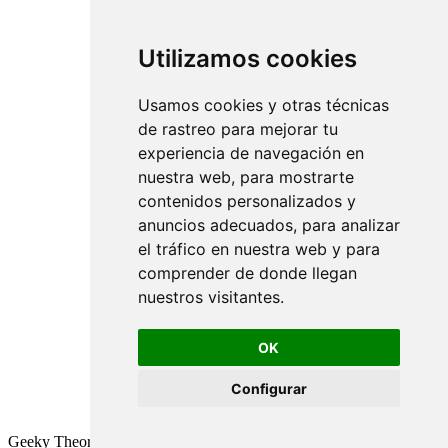
Utilizamos cookies
Usamos cookies y otras técnicas
de rastreo para mejorar tu
experiencia de navegación en
nuestra web, para mostrarte
contenidos personalizados y
anuncios adecuados, para analizar
el tráfico en nuestra web y para
comprender de donde llegan
nuestros visitantes.
OK
Configurar
Geeky Theory © 2026