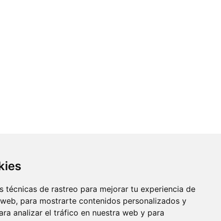
kies
 técnicas de rastreo para mejorar tu experiencia de
 web, para mostrarte contenidos personalizados y
ra analizar el tráfico en nuestra web y para