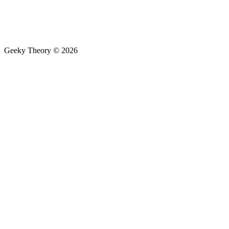
Geeky Theory © 2026