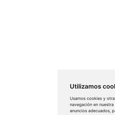
Utilizamos coo
Usamos cookies y otras
navegación en nuestra
anuncios adecuados, pa