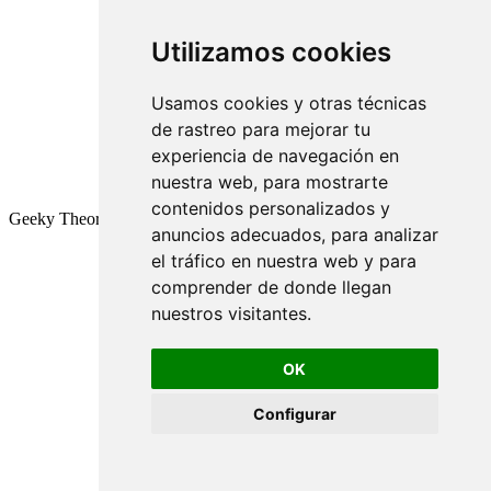
Utilizamos cookies
Usamos cookies y otras técnicas
de rastreo para mejorar tu
experiencia de navegación en
nuestra web, para mostrarte
contenidos personalizados y
Geeky Theory © 2026
anuncios adecuados, para analizar
el tráfico en nuestra web y para
comprender de donde llegan
nuestros visitantes.
OK
Configurar