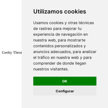
Utilizamos cookies
Usamos cookies y otras técnicas
de rastreo para mejorar tu
experiencia de navegación en
nuestra web, para mostrarte
contenidos personalizados y
anuncios adecuados, para analizar
Geeky Theory © 2026
el tráfico en nuestra web y para
comprender de donde llegan
nuestros visitantes.
OK
Configurar