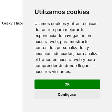
Utilizamos cookies
Geeky Theory © 2026
Usamos cookies y otras técnicas
de rastreo para mejorar tu
experiencia de navegación en
nuestra web, para mostrarte
contenidos personalizados y
anuncios adecuados, para analizar
el tráfico en nuestra web y para
comprender de donde llegan
nuestros visitantes.
OK
Configurar