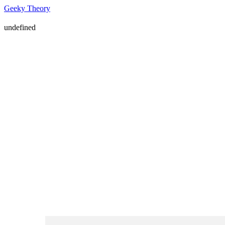
Geeky Theory
undefined