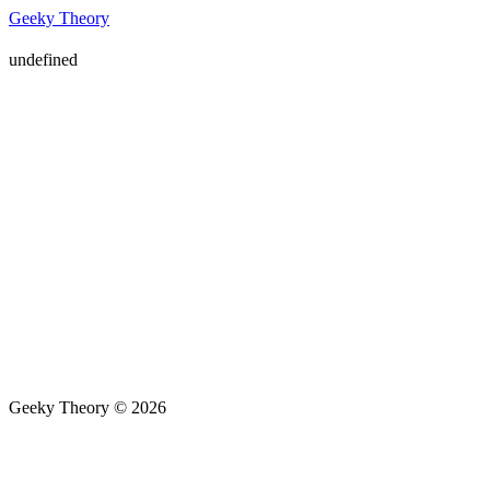
Geeky Theory
undefined
Geeky Theory © 2026