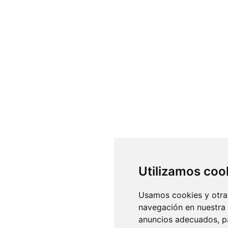
Utilizamos coo
Usamos cookies y otras
navegación en nuestra
anuncios adecuados, pa