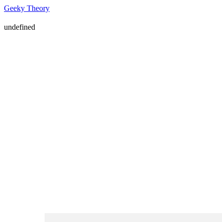
Geeky Theory
undefined