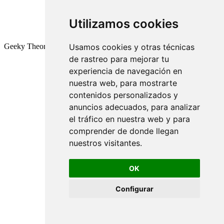
Utilizamos cookies
Geeky Theory © 2026
Usamos cookies y otras técnicas
de rastreo para mejorar tu
experiencia de navegación en
nuestra web, para mostrarte
contenidos personalizados y
anuncios adecuados, para analizar
el tráfico en nuestra web y para
comprender de donde llegan
nuestros visitantes.
OK
Configurar