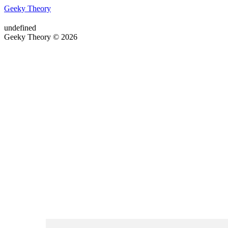
Geeky Theory
undefined
Geeky Theory © 2026