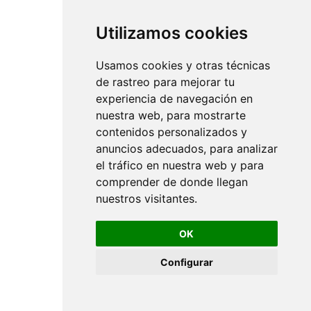
Utilizamos cookies
Usamos cookies y otras técnicas
de rastreo para mejorar tu
experiencia de navegación en
nuestra web, para mostrarte
contenidos personalizados y
anuncios adecuados, para analizar
el tráfico en nuestra web y para
comprender de donde llegan
nuestros visitantes.
OK
Configurar