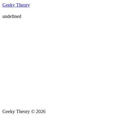
Geeky Theory
undefined
Geeky Theory © 2026