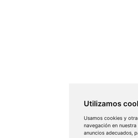
Utilizamos coo
Usamos cookies y otras
navegación en nuestra
anuncios adecuados, pa