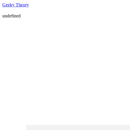
Geeky Theory
undefined