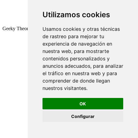
Utilizamos cookies
Geeky Theory © 2026
Usamos cookies y otras técnicas
de rastreo para mejorar tu
experiencia de navegación en
nuestra web, para mostrarte
contenidos personalizados y
anuncios adecuados, para analizar
el tráfico en nuestra web y para
comprender de donde llegan
nuestros visitantes.
OK
Configurar