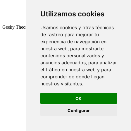
Utilizamos cookies
Geeky Theory © 2026
Usamos cookies y otras técnicas
de rastreo para mejorar tu
experiencia de navegación en
nuestra web, para mostrarte
contenidos personalizados y
anuncios adecuados, para analizar
el tráfico en nuestra web y para
comprender de donde llegan
nuestros visitantes.
OK
Configurar