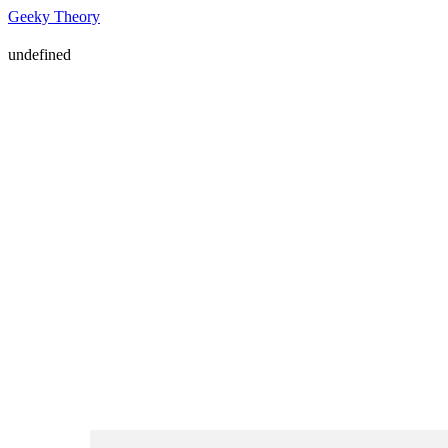
Geeky Theory
undefined