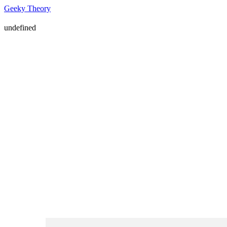
Geeky Theory
undefined