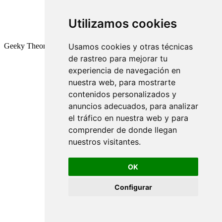
Utilizamos cookies
Geeky Theory © 2026
Usamos cookies y otras técnicas
de rastreo para mejorar tu
experiencia de navegación en
nuestra web, para mostrarte
contenidos personalizados y
anuncios adecuados, para analizar
el tráfico en nuestra web y para
comprender de donde llegan
nuestros visitantes.
OK
Configurar