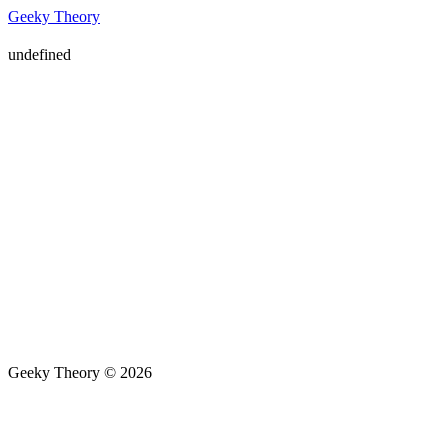
Geeky Theory
undefined
Geeky Theory © 2026