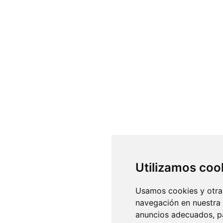
Utilizamos coo
Usamos cookies y otras
navegación en nuestra
anuncios adecuados, pa