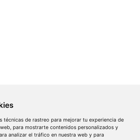
kies
 técnicas de rastreo para mejorar tu experiencia de
 web, para mostrarte contenidos personalizados y
ra analizar el tráfico en nuestra web y para