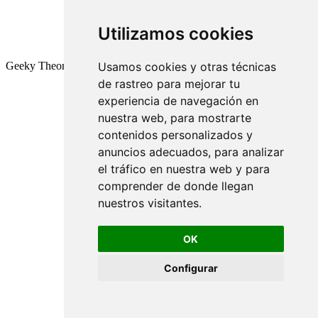
Utilizamos cookies
Geeky Theory © 2026
Usamos cookies y otras técnicas
de rastreo para mejorar tu
experiencia de navegación en
nuestra web, para mostrarte
contenidos personalizados y
anuncios adecuados, para analizar
el tráfico en nuestra web y para
comprender de donde llegan
nuestros visitantes.
OK
Configurar