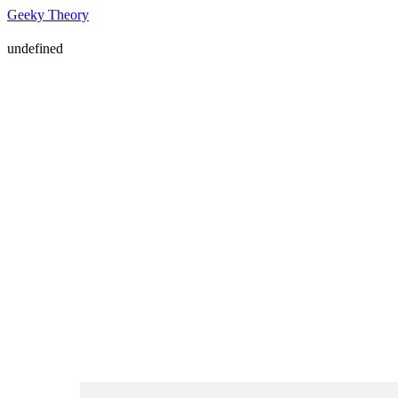
Geeky Theory
undefined