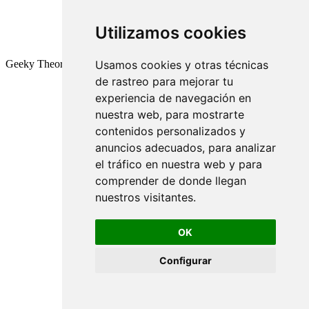
Utilizamos cookies
Geeky Theory © 2026
Usamos cookies y otras técnicas
de rastreo para mejorar tu
experiencia de navegación en
nuestra web, para mostrarte
contenidos personalizados y
anuncios adecuados, para analizar
el tráfico en nuestra web y para
comprender de donde llegan
nuestros visitantes.
OK
Configurar