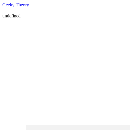
Geeky Theory
undefined