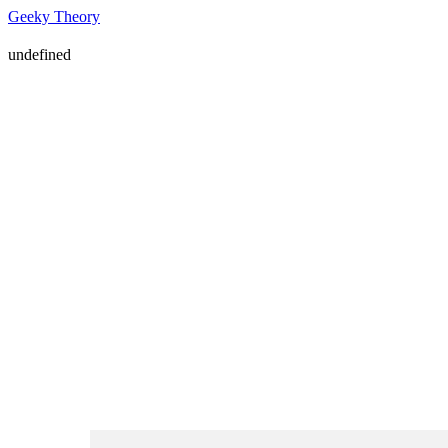
Geeky Theory
undefined