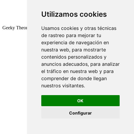
Utilizamos cookies
Geeky Theory © 2026
Usamos cookies y otras técnicas
de rastreo para mejorar tu
experiencia de navegación en
nuestra web, para mostrarte
contenidos personalizados y
anuncios adecuados, para analizar
el tráfico en nuestra web y para
comprender de donde llegan
nuestros visitantes.
OK
Configurar