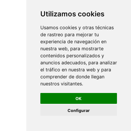
Utilizamos cookies
Usamos cookies y otras técnicas
de rastreo para mejorar tu
experiencia de navegación en
nuestra web, para mostrarte
contenidos personalizados y
anuncios adecuados, para analizar
el tráfico en nuestra web y para
comprender de donde llegan
nuestros visitantes.
OK
Configurar