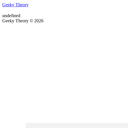
Geeky Theory
undefined
Geeky Theory © 2026