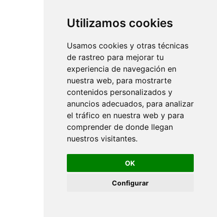
Utilizamos cookies
Usamos cookies y otras técnicas
de rastreo para mejorar tu
experiencia de navegación en
nuestra web, para mostrarte
contenidos personalizados y
anuncios adecuados, para analizar
el tráfico en nuestra web y para
comprender de donde llegan
nuestros visitantes.
OK
Configurar