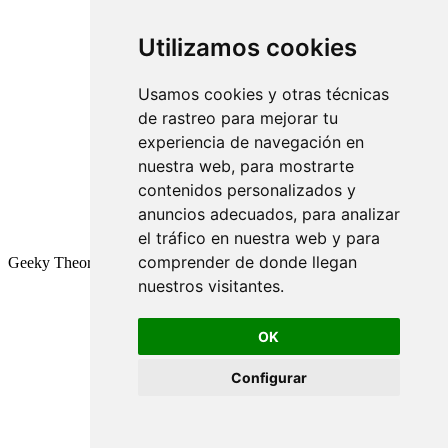
Utilizamos cookies
Usamos cookies y otras técnicas
de rastreo para mejorar tu
experiencia de navegación en
nuestra web, para mostrarte
contenidos personalizados y
anuncios adecuados, para analizar
el tráfico en nuestra web y para
comprender de donde llegan
Geeky Theory © 2026
nuestros visitantes.
OK
Configurar