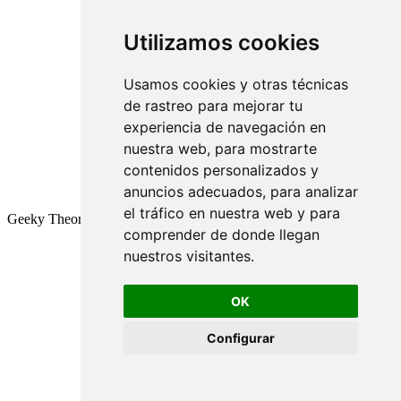
Utilizamos cookies
Usamos cookies y otras técnicas
de rastreo para mejorar tu
experiencia de navegación en
nuestra web, para mostrarte
contenidos personalizados y
anuncios adecuados, para analizar
el tráfico en nuestra web y para
Geeky Theory © 2026
comprender de donde llegan
nuestros visitantes.
OK
Configurar