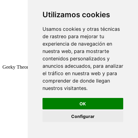
Utilizamos cookies
Usamos cookies y otras técnicas
de rastreo para mejorar tu
experiencia de navegación en
nuestra web, para mostrarte
contenidos personalizados y
anuncios adecuados, para analizar
Geeky Theory © 2026
el tráfico en nuestra web y para
comprender de donde llegan
nuestros visitantes.
OK
Configurar