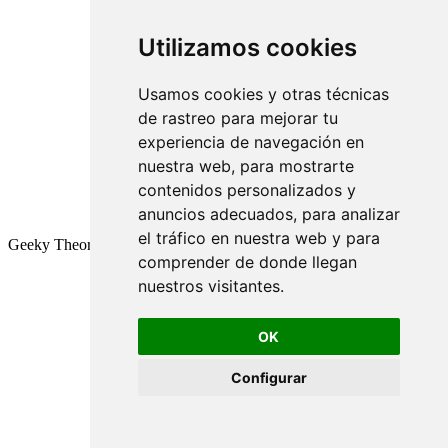
Utilizamos cookies
Usamos cookies y otras técnicas
de rastreo para mejorar tu
experiencia de navegación en
nuestra web, para mostrarte
contenidos personalizados y
anuncios adecuados, para analizar
el tráfico en nuestra web y para
Geeky Theory © 2026
comprender de donde llegan
nuestros visitantes.
OK
Configurar