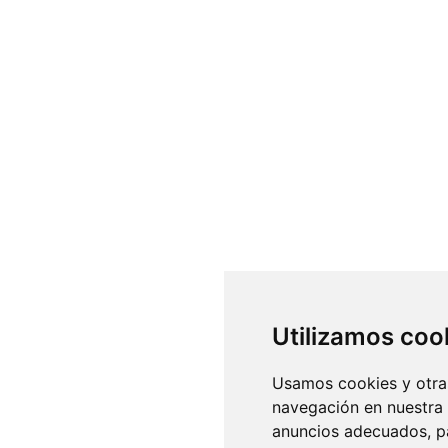
Utilizamos coo
Usamos cookies y otras
navegación en nuestra
anuncios adecuados, pa