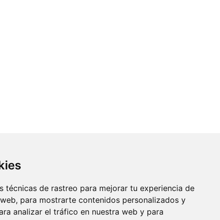
kies
 técnicas de rastreo para mejorar tu experiencia de
 web, para mostrarte contenidos personalizados y
ra analizar el tráfico en nuestra web y para