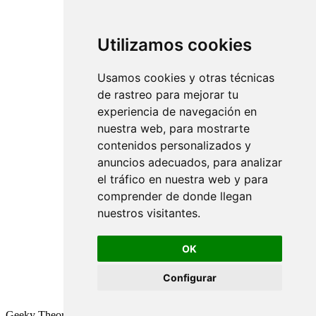
Utilizamos cookies
Usamos cookies y otras técnicas
de rastreo para mejorar tu
experiencia de navegación en
nuestra web, para mostrarte
contenidos personalizados y
anuncios adecuados, para analizar
el tráfico en nuestra web y para
comprender de donde llegan
nuestros visitantes.
OK
Configurar
Geeky Theory © 2026